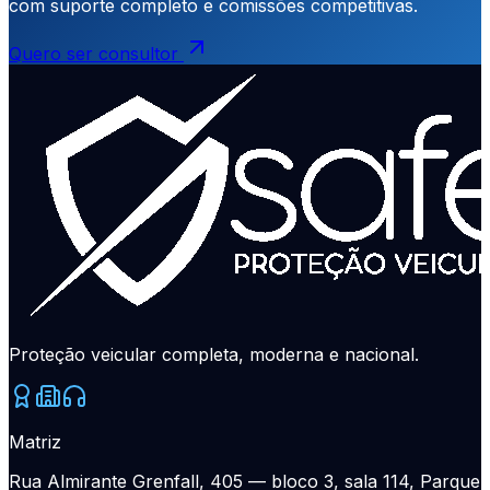
com suporte completo e comissões competitivas.
Quero ser consultor
Proteção veicular completa, moderna e nacional.
Matriz
Rua Almirante Grenfall, 405 — bloco 3, sala 114, Parque